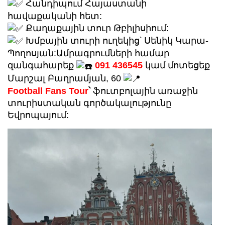
Հանդիպում Հայաստանի
հավաքականի հետ:
Քաղաքային տուր Թբիլիսիում:
Խմբային տուրի ուղեկից՝ Սենիկ Կարա-
Պողոսյան:Ամրագրումների համար
զանգահարեք
091 436545
կամ մոտեցեք
Մարշալ Բաղրամյան, 60
Football Fans Tour
՝
ֆուտբոլային առաջին
տուրիստական գործակալությունը
Եվրոպայում: