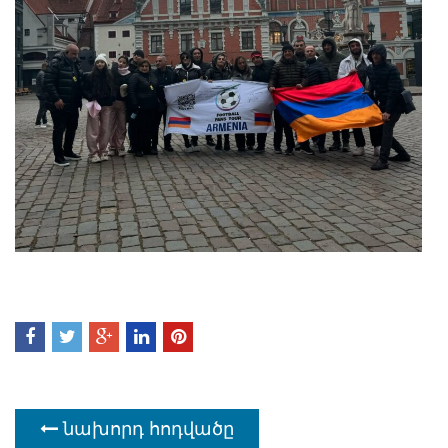
նախորդ հոդվածը