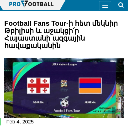
Football Fans Tour-ի հետ մեկնիր
Թբիլիսի և աջակցի՛ր
Հայաստանի ազգային
հավաքականին
Feb 4, 2025