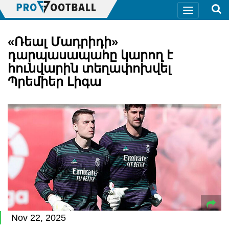
«Ռեալ Մադրիդի»
դարպասապահը կարող է
հունվարին տեղափոխվել
Պրեմիեր Լիգա
Nov 22, 2025