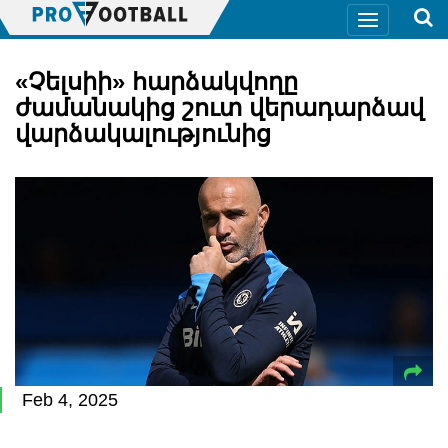
«Չելսիի» հարձակվողը
ժամանակից շուտ վերադարձավ
վարձակալությունից
Feb 4, 2025