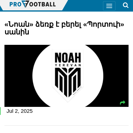
«Նոան» ձեռք է բերել «Պորտուի»
սանին
Jul 2, 2025