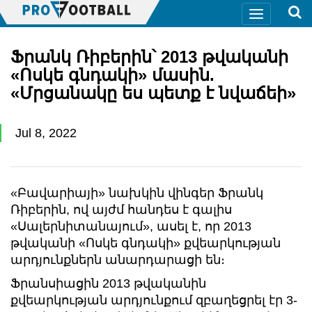
Ֆրանկ Ռիբերին՝ 2013 թվականի
«Ոսկե գնդակի» մասին.
«Մրցանակը ես պետք է նվաճեի»
Jul 8, 2022
«Բավարիայի» նախկին վինգեր Ֆրանկ
Ռիբերին, ով այժմ հանդես է գալիս
«Սալերնիտանայում», ասել է, որ 2013
թվականի «Ոսկե գնդակի» քվեարկության
արդյունքներն անարդարացի են։
Ֆրանսիացին 2013 թվականին
քվեարկության արդյունքում զբաղեցրել էր 3-