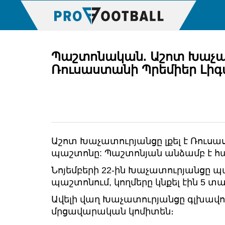
Պաշտոնական. Աշոտ Խաչա
Ռուսաստանի Պրեմիեր Լի
Աշոտ Խաչատուրյանցը լքել է Ռուս
պաշտոնը: Պաշտոնյան անձամբ է հ
Նոյեմբերի 22-ին Խաչատուրյանցը 
պաշտոնում, կողմերը կնքել էին 5 
Ավելի վաղ Խաչատուրյանցը գլխավոր
մրցավարական կոմիտեն։