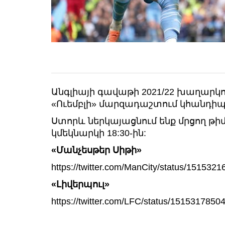
Անգլիայի գավաթի 2021/22 խաղարկո
«Ուեմբլի» մարզադաշտում կհանդիպե
Ստորև ներկայացնում ենք մրցող թի
կմեկնարկի 18:30-ին:
«Մանչեսթեր Սիթի»
https://twitter.com/ManCity/status/15153
«Լիվերպուլ»
https://twitter.com/LFC/status/151531785