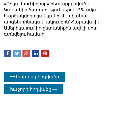
«Բոկա Խունիորսը» հետաքրքրված է
Կավանիի ծառայություններով: 35-ամյա
հարձակվողը ցանկանում է միանալ
արգենտինական ակումբին՝ Հարավային
Ամերիկայում իր ընտանիքին ավելի մոտ
գտնվելու համար։
նախորդ հոդվածը
հաջորդ հոդվածը