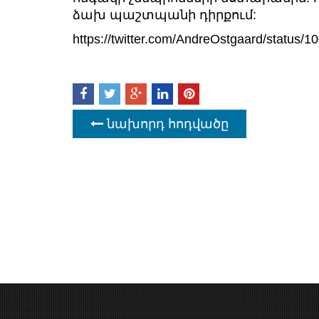
ձախ պաշտպանի դիրքում:
https://twitter.com/AndreOstgaard/statu
նախորդ հոդվածը