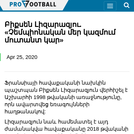
Բիքսեն Լիզարազյու.
«Չեմպիոնական մեր կազմում
մուտանտ կար»
Apr 25, 2020
Ֆրանսիայի հավաքականի նախկին
պաշտպան Բիքսեն Լիզարազյուն վերհիշել է
Աշխարհի 1998 թվականի առաջնությունը,
որն ավարտվեց եռագույնների
հաղթանակով:
Լիզարազյուն նաև համեմատել է այդ
ժամանակվա հավաքականը 2018 թվականի