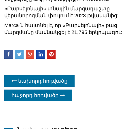
«Բարսելոնայի» տնային մարզադաշտը
վերանորոգման փուլում է 2023 թվականից:
Marca-ն հայտնել է, որ «Բարսելոնայի» բաց
մարզմանը մասնակցել է 21,795 երկրպագու:
նախորդ հոդվածը
հաջորդ հոդվածը