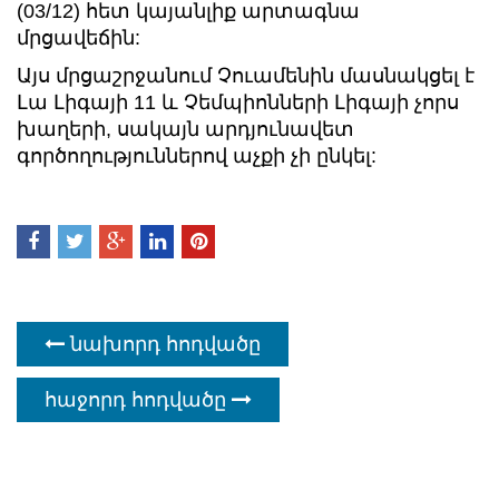
(03/12) հետ կայանլիք արտագնա
մրցավեճին:
Այս մրցաշրջանում Չուամենին մասնակցել է
Լա Լիգայի 11 և Չեմպիոնների Լիգայի չորս
խաղերի, սակայն արդյունավետ
գործողություններով աչքի չի ընկել:
նախորդ հոդվածը
հաջորդ հոդվածը