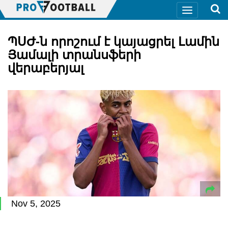
ՊՍԺ-ն որոշում է կայացրել Լամին
Յամալի տրանսֆերի
վերաբերյալ
Nov 5, 2025