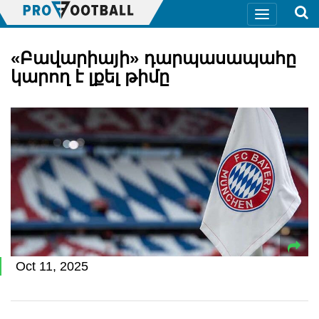
«Բավարիայի» դարպասապահը
կարող է լքել թիմը
Oct 11, 2025