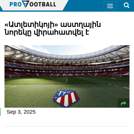
«Ատլետիկոյի» աստղային
նորեկը վիրահատվել է
Sep 3, 2025