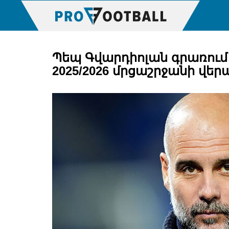
Պեպ Գվարդիոլան գրառում 
2025/2026 մրցաշրջանի վեր