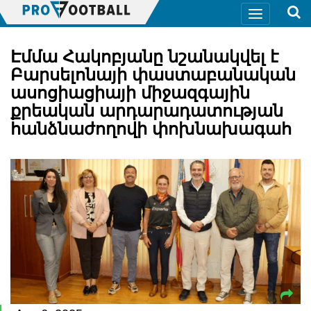
Էմմա Հակոբյանը նշանակվել է
Բարսելոնայի փաստաբանական
ասոցիացիայի միջազգային
քրեական արդարադատության
հանձնաժողովի փոխնախագահ