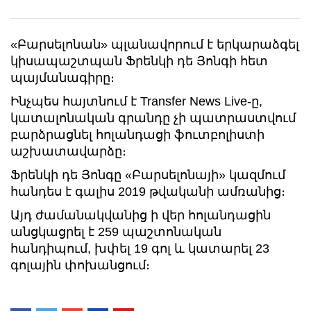
«Բարսելոնան» պլանավորում է երկարաձգել
կիսապաշտպան Ֆրենկի դե Յոնգի հետ
պայմանագիրը։
Ինչպես հայտնում է Transfer News Live-ը,
կատալոնական գրանդը չի պատրաստվում
բարձրացնել հոլանդացի ֆուտբոլիստի
աշխատավարձը։
Ֆրենկի դե Յոնգը «Բարսելոնայի» կազմում
հանդես է գալիս 2019 թվականի ամռանից։
Այդ ժամանակվանից ի վեր հոլանդացին
անցկացրել է 259 պաշտոնական
հանդիպում, խփել 19 գոլ և կատարել 23
գոլային փոխանցում։