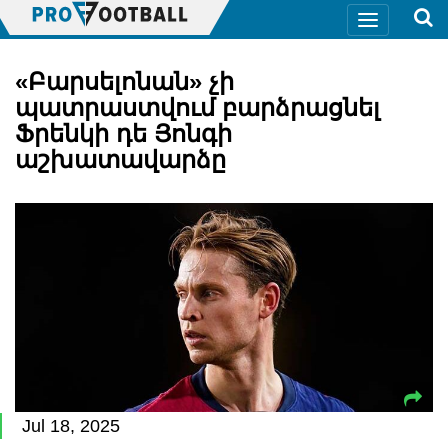
«Բարսելոնան» չի
պատրաստվում բարձրացնել
Ֆրենկի դե Յոնգի
աշխատավարձը
Jul 18, 2025