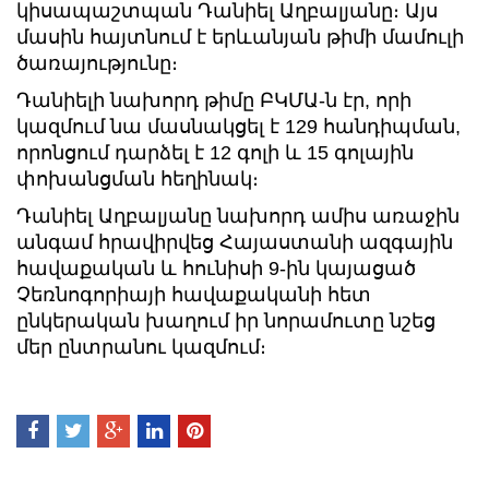
կիսապաշտպան Դանիել Աղբալյանը։ Այս
մասին հայտնում է երևանյան թիմի մամուլի
ծառայությունը։
Դանիելի նախորդ թիմը ԲԿՄԱ-ն էր, որի
կազմում նա մասնակցել է 129 հանդիպման,
որոնցում դարձել է 12 գոլի և 15 գոլային
փոխանցման հեղինակ։
Դանիել Աղբալյանը նախորդ ամիս առաջին
անգամ հրավիրվեց Հայաստանի ազգային
հավաքական և հունիսի 9-ին կայացած
Չեռնոգորիայի հավաքականի հետ
ընկերական խաղում իր նորամուտը նշեց
մեր ընտրանու կազմում։