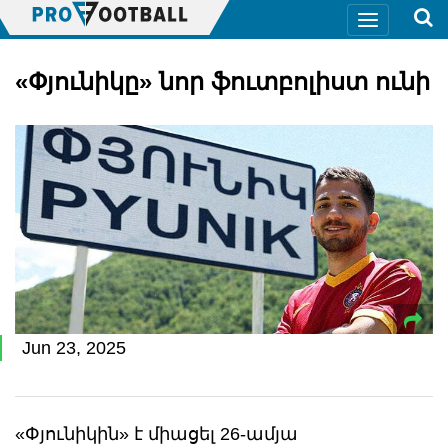
«Փյունիկը» նոր ֆուտբոլիստ ունի
Jun 23, 2025
«Փյունիկին» է միացել 26-ամյա