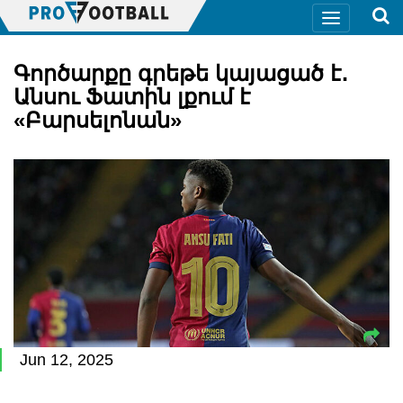
Գործարքը գրեթե կայացած է․
Անսու Ֆատին լքում է
«Բարսելոնան»
Jun 12, 2025