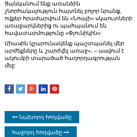
Ցանկանում ենք առանձին
շնորհակալություն հայտնել բոլոր նրանց,
ովքեր հրաժարվում են «Նոայի» սկաուտների
առաջարկներից ու պահպանում են
հավատարմությունը «Փյունիկին»:
Միասին կշարունակենք պաշտպանել մեր
արժեքները և շարժվել առաջ», – ասվում է
ակումբի տարածած հաղորդագրության
մեջ:
նախորդ հոդվածը
հաջորդ հոդվածը