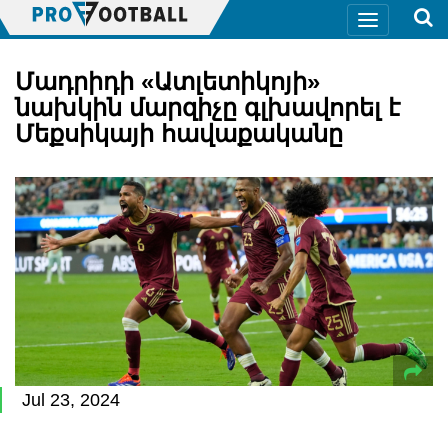
Մադրիդի «Ատլետիկոյի»
նախկին մարզիչը գլխավորել է
Մեքսիկայի հավաքականը
Jul 23, 2024