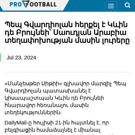
Պեպ Գվարդիոլան հերքել է Կևին
դե Բրույնեի՝ Սաուդյան Արաբիա
տեղափոխության մասին լուրերը
Jul 23, 2024
«Մանչեսթեր Սիթիի» գլխավոր մարզիչ Պեպ
Գվարդիոլան պատասխանել է
կիսապաշտպան Կևին դե Բրույնեի
հնարավոր հեռանալու մասին
տեղեկություններին։
DailyMail-ը հուլիսի 21-ին հայտնել է, որ
բելգիացին համաձայնել է միանալ