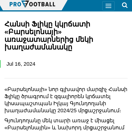
Հանսի Ֆլիկը կկրճատի
«Բարսելոնայի»
առաջատարներից մեկի
խաղաժամանակը
Jul 16, 2024
«Բարսելոնայի» նոր գլխավոր մարզիչ Հանսի
Ֆլիկը ծրագրում է զգալիորեն կրճատել
կիսապաշտպան Իլկայ Գյունդողանի
խաղաժամանակը 2024/25 մրցաշրջանում։
Գյունդողանը մեկ տարի առաջ է միացել
«Բարսելոնային» և նախորդ մրցաշրջանում