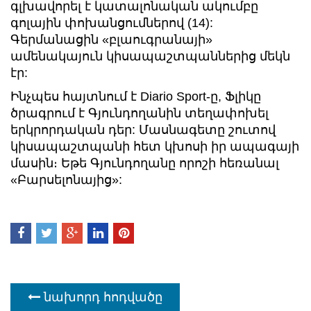
գլխավորել է կատալոնական ակումբը
գոլային փոխանցումներով (14):
Գերմանացին «բլաուգրանայի»
ամենակայուն կիսապաշտպաններից մեկն
էր:
Ինչպես հայտնում է Diario Sport-ը, Ֆլիկը
ծրագրում է Գյունդողանին տեղափոխել
երկրորդական դեր: Մասնագետը շուտով
կիսապաշտպանի հետ կխոսի իր ապագայի
մասին։ Եթե ​​Գյունդողանը որոշի հեռանալ
«Բարսելոնայից»:
նախորդ հոդվածը