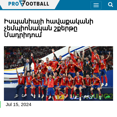
Իսպանիայի հավաքականի
չեմպիոնական շքերթը
Մադրիդում
Jul 15, 2024