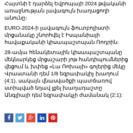
Հայտնի է դարձել Եվրոպայի 2024 թվականի
առաջնության լավագույն խաղացողի
անունը։
EURO-2024-ի լավագույն ֆուտբոլիստի
մրցանակը շնորհվել է Իսպանիայի
հավաքականի կիսապաշտպան Ռոդրին։
28-ամյա հենակետային կիսապաշտպանը
մեկնարկեց մրցաշարի յոթ հանդիպումներից
վեցում և խփեց «Լա Ռոխայի» գոլերից մեկը
Վրաստանի դեմ 1/8 եզրափակիչ խաղում
(4:1), սակայն վնասվածքի պատճառով
ստիպված եղավ լքել խաղադաշտը
Անգլիայի դեմ եզրափակչի ժամանակ (2:1):