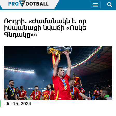
Ռոդրի․ «Ժամանակն է, որ
իսպանացի նվաճի «Ոսկե
Գնդակը»»
Jul 15, 2024