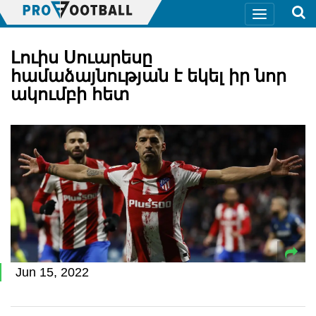
Լուիս Սուարեսը
համաձայնության է եկել իր նոր
ակումբի հետ
Jun 15, 2022