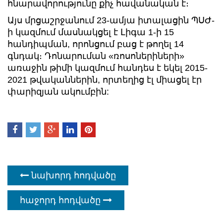
հնարավորությունը քիչ հավանական է։
Այս մրցաշրջանում 23-ամյա իտալացին ՊՍԺ-
ի կազմում մասնակցել է Լիգա 1-ի 15
հանդիպման, որոնցում բաց է թողել 14
գնդակ։ Դոնարուման «ռոսոներիների»
առաջին թիմի կազմում հանդես է եկել 2015-
2021 թվականներին, որտեղից էլ միացել էր
փարիզյան ակումբին:
նախորդ հոդվածը
հաջորդ հոդվածը