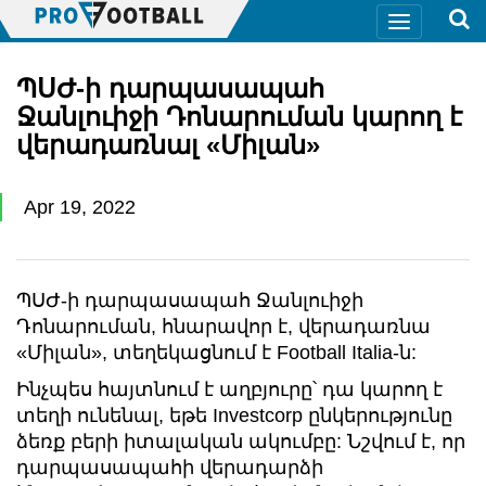
ՊՍԺ-ի դարպասապահ
Ջանլուիջի Դոնարուման կարող է
վերադառնալ «Միլան»
Apr 19, 2022
ՊՍԺ-ի դարպասապահ Ջանլուիջի
Դոնարուման, հնարավոր է, վերադառնա
«Միլան», տեղեկացնում է Football Italia-ն:
Ինչպես հայտնում է աղբյուրը՝ դա կարող է
տեղի ունենալ, եթե Investcorp ընկերությունը
ձեռք բերի իտալական ակումբը: Նշվում է, որ
դարպասապահի վերադարձի