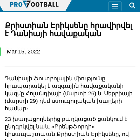
Քրիստիան Էրիկսենը հրավիրվել
է Դանիայի հավաքական
Mar 15, 2022
Դանիայի ֆուտբոլային միությունը
հրապարակել է ազգային հավաքականի
կազմը Հոլանդիայի (մարտի 26) և Սերբիայի
(մարտի 29) դեմ ստուգողական խաղերի
համար։
23 խաղացողներից բաղկացած ցանկում է
ընդգրկվել նաև «Բրենթֆորդի»
կիսապաշտպան Քրիստիան Էրիկսենը, ով