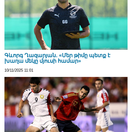
Գևորգ Ղազարյան․ «Մեր թիմը պետք է
խաղա մեկը մյուսի համար»
10/11/2025 11:01