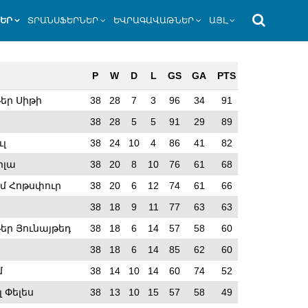
ՆԵՐ
ՏՐԱՆՍՖԵՐՆԵՐ
ԵՎՐԱԳԱՎԱԹՆԵՐ
ԱՅԼ
P
W
D
L
GS
GA
PTS
եր Սիթի
38
28
7
3
96
34
91
38
28
5
5
91
29
89
ւլ
38
24
10
4
86
41
82
իլա
38
20
8
10
76
61
68
մ Հոթսփուր
38
20
6
12
74
61
66
38
18
9
11
77
63
63
եր Յունայթեդ
38
18
6
14
57
58
60
38
18
6
14
85
62
60
մ
38
14
10
14
60
74
52
 Փելես
38
13
10
15
57
58
49