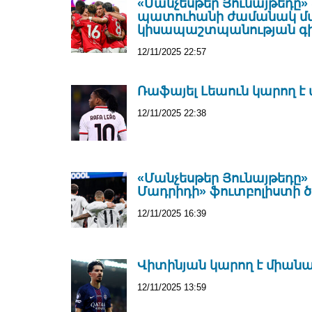
«Մանչեսթեր Յունայթեդը»
պատուհանի ժամանակ մտա
կիսապաշտպանության գ
12/11/2025 22:57
Ռաֆայել Լեաուն կարող է
12/11/2025 22:38
«Մանչեսթեր Յունայթեդը»
Մադրիդի» ֆուտբոլիստի ծ
12/11/2025 16:39
Վիտինյան կարող է միան
12/11/2025 13:59