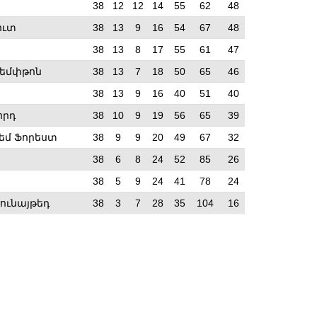
38
12
12
14
55
62
48
ուտ
38
13
9
16
54
67
48
38
13
8
17
55
61
47
հեմփթոն
38
13
7
18
50
65
46
38
13
9
16
40
51
40
որդ
38
10
9
19
56
65
39
եմ Ֆորեստ
38
9
9
20
49
67
32
38
6
8
24
52
85
26
38
5
9
24
41
78
24
Յունայթեդ
38
3
7
28
35
104
16