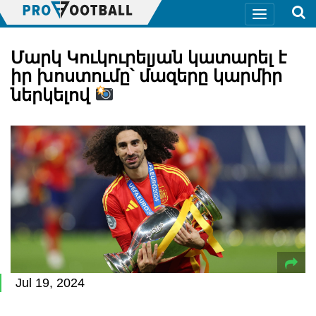
Մարկ Կուկուրելյան կատարել է
իր խոստումը՝ մազերը կարմիր
ներկելով
Jul 19, 2024