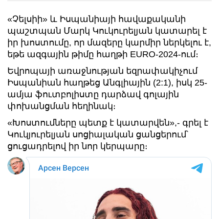
«Չելսիի» և Իսպանիայի հավաքականի
պաշտպան Մարկ Կուկուրելյան կատարել է
իր խոստումը, որ մազերը կարմիր ներկելու է,
եթե ազգային թիմը հաղթի EURO-2024-ում։
Եվրոպայի առաջնության եզրափակիչում
Իսպանիան հաղթեց Անգլիային (2:1), իսկ 25-
ամյա ֆուտբոլիստը դարձավ գոլային
փոխանցման հեղինակ։
«Խոստումները պետք է կատարվեն»,- գրել է
Կուկյուրելյան սոցիալական ցանցերում՝
ցուցադրելով իր նոր կերպարը։