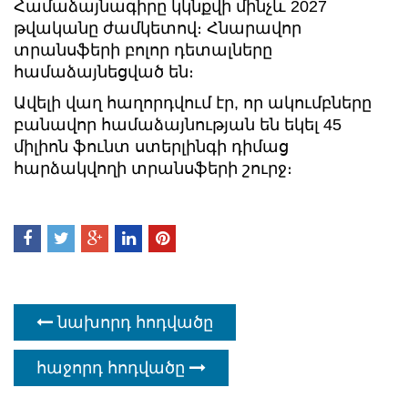
Համաձայնագիրը կկնքվի մինչև 2027
թվականը ժամկետով։ Հնարավոր
տրանսֆերի բոլոր դետալները
համաձայնեցված են։
Ավելի վաղ հաղորդվում էր, որ ակումբները
բանավոր համաձայնության են եկել 45
միլիոն ֆունտ ստերլինգի դիմաց
հարձակվողի տրանսֆերի շուրջ։
նախորդ հոդվածը
հաջորդ հոդվածը