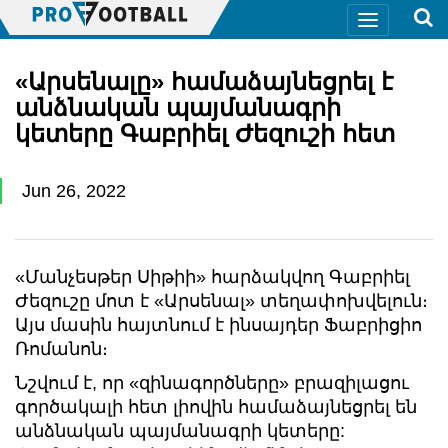
«Արսենալը» համաձայնեցրել է
անձնական պայմանագրի
կետերը Գաբրիել Ժեզուշի հետ
Jun 26, 2022
«Մանչեսթեր Սիթիի» հարձակվող Գաբրիել
Ժեզուշը մոտ է «Արսենալ» տեղափոխվելուն։
Այս մասին հայտնում է ինսայդեր Ֆաբրիցիո
Ռոմանոն։
Նշվում է, որ «զինագործները» բրազիլացու
գործակալի հետ լիովին համաձայնեցրել են
անձնական պայմանագրի կետերը: