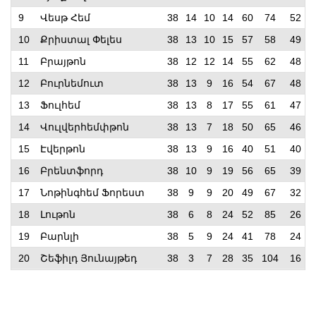
9
Վեսթ Հեմ
38
14
10
14
60
74
52
10
Քրիստալ Փելես
38
13
10
15
57
58
49
11
Բրայթոն
38
12
12
14
55
62
48
12
Բուրնեմուտ
38
13
9
16
54
67
48
13
Ֆուլհեմ
38
13
8
17
55
61
47
14
Վուլվերհեմփթոն
38
13
7
18
50
65
46
15
Էվերթոն
38
13
9
16
40
51
40
16
Բրենտֆորդ
38
10
9
19
56
65
39
17
Նոթինգհեմ Ֆորեստ
38
9
9
20
49
67
32
18
Լութոն
38
6
8
24
52
85
26
19
Բարնլի
38
5
9
24
41
78
24
20
Շեֆիլդ Յունայթեդ
38
3
7
28
35
104
16