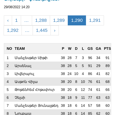
29/08/2022 14:20
‹
1
…
1,288
1,289
1,290
1,291
1,292
…
1,445
›
NO
TEAM
P
W
D
L
GS
GA
PTS
1
Մանչեսթեր Սիթի
38
28
7
3
96
34
91
2
Արսենալ
38
28
5
5
91
29
89
3
Լիվերպուլ
38
24
10
4
86
41
82
4
Ասթոն Վիլա
38
20
8
10
76
61
68
5
Թոթենհեմ Հոթսփուր
38
20
6
12
74
61
66
6
Չելսի
38
18
9
11
77
63
63
7
Մանչեսթեր Յունայթեդ
38
18
6
14
57
58
60
8
Նյուքասլ
38
18
6
14
85
62
60