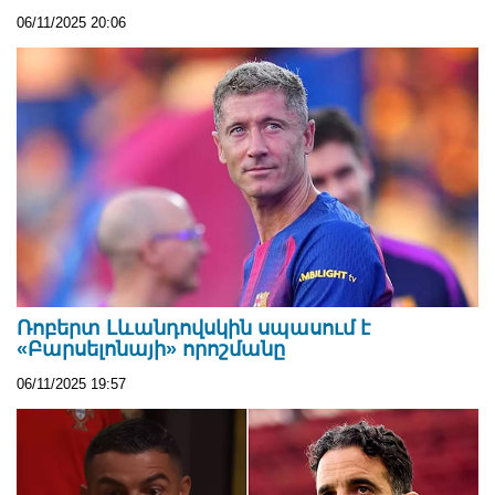
06/11/2025 20:06
Ռոբերտ Լևանդովսկին սպասում է
«Բարսելոնայի» որոշմանը
06/11/2025 19:57