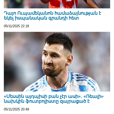
Դայո Ուպամեկանոն համաձայնության է
եկել իսպանական գրանդի հետ
05/11/2025 22:18
«Մեսսին այդպիսի բան չէր ասի»․ «Ռեալի»
նախկին ֆուտբոլիստը զայրացած է
05/11/2025 20:49