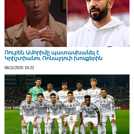
Ռուբեն Ամորիմը պատասխանել է
Կրիշտիանու Ռոնալդուի խոսքերին
06/11/2025 19:22