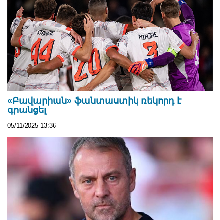
«Բավարիան» ֆանտաստիկ ռեկորդ է
գրանցել
05/11/2025 13:36