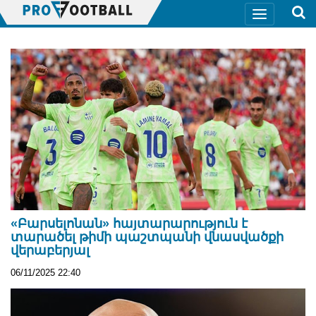
«Բարսելոնան» հայտարարություն է
տարածել թիմի պաշտպանի վնասվածքի
վերաբերյալ
06/11/2025 22:40