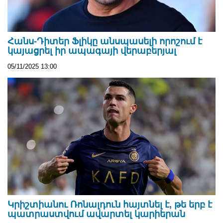
Հանս-Դիտեր Ֆլիկը անսպասելի որոշում է
կայացրել իր ապագայի վերաբերյալ
05/11/2025 13:00
Կրիշտիանու Ռոնալդուն հայտնել է, թե երբ է
պատրաստվում ավարտել կարիերան